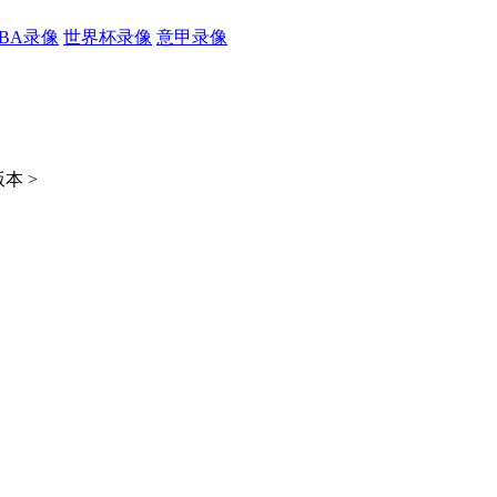
CBA录像
世界杯录像
意甲录像
本 >