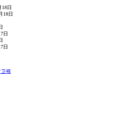
月18日
月18日
日
17日
日
17日
方卫视