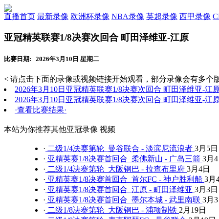
直播首页
最新录像
欧洲杯录像
NBA录像
英超录像
西甲录像
亚冠精英联赛1/8决赛次回合 町田泽维亚-江原
比赛日期: 2026年3月10日 星期二
< 请点击下面的录像或视频链接开始观看，部分录像会有多个版
2026年3月10日亚冠精英联赛1/8决赛次回合 町田泽维亚-江
2026年3月10日亚冠精英联赛1/8决赛次回合 町田泽维亚-
·查看比赛结果·
本站为你推荐其他亚冠录像 视频
·
二级1/4决赛第轮 曼谷联合 - 淡滨尼流浪者
3月5日
·
亚精英赛1/8决赛首回合 柔佛新山 - 广岛三箭
3月
·
二级1/4决赛第轮 大阪钢巴 - 拉查布里府
3月4日
·
亚精英赛1/8决赛首回合 首尔FC - 神户胜利船
3月
·
亚精英赛1/8决赛首回合 江原 - 町田泽维亚
3月3日
·
亚精英赛1/8决赛首回合 墨尔本城 - 武里南联
3月
·
二级1/8决赛第轮 大阪钢巴 - 浦项制铁
2月19日