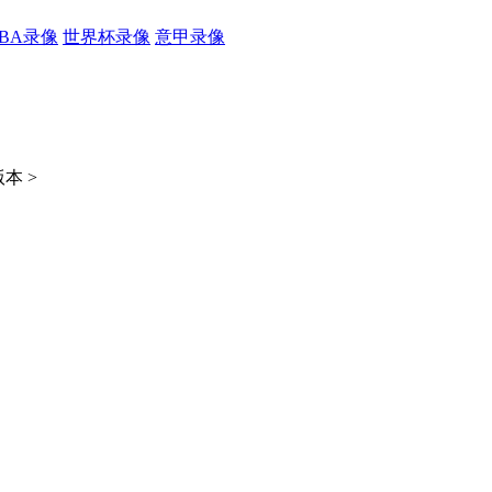
CBA录像
世界杯录像
意甲录像
本 >