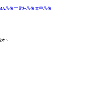
CBA录像
世界杯录像
意甲录像
本 >