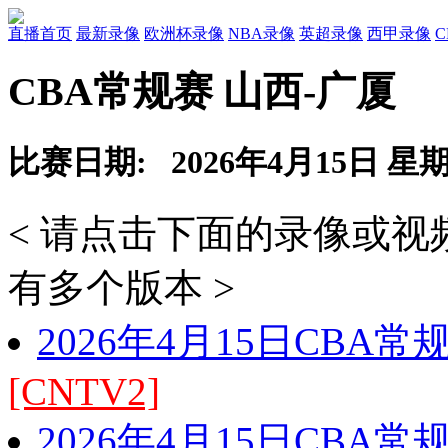
直播首页
最新录像
欧洲杯录像
NBA录像
英超录像
西甲录像
CBA常规赛 山西-广厦
比赛日期: 2026年4月15日 星
< 请点击下面的录像或
有多个版本 >
2026年4月15日CBA
[CNTV2]
2026年4月15日CBA