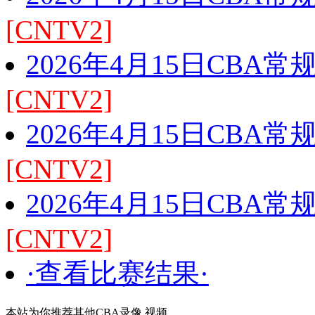
[CNTV2]
2026年4月15日CBA
[CNTV2]
2026年4月15日CBA
[CNTV2]
2026年4月15日CBA
[CNTV2]
·查看比赛结果·
本站为你推荐其他CBA录像 视频