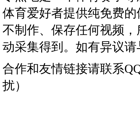
体育爱好者提供纯免费的
不制作、保存任何视频，
动采集得到。如有异议请与我
合作和友情链接请联系QQ：
扰）