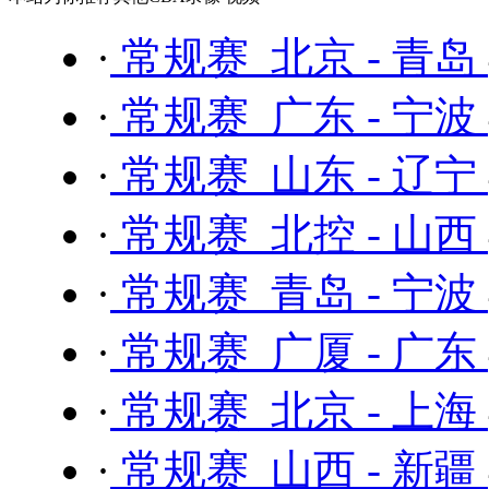
·
常规赛 北京 - 青岛
·
常规赛 广东 - 宁波
·
常规赛 山东 - 辽宁
·
常规赛 北控 - 山西
·
常规赛 青岛 - 宁波
·
常规赛 广厦 - 广东
·
常规赛 北京 - 上海
·
常规赛 山西 - 新疆