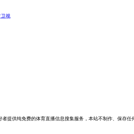
方卫视
好者提供纯免费的体育直播信息搜集服务，本站不制作、保存任