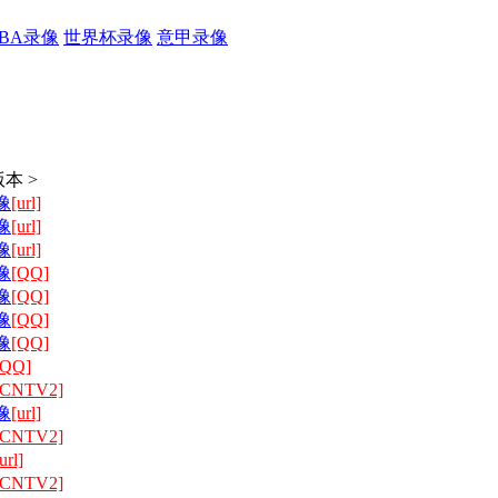
CBA录像
世界杯录像
意甲录像
本 >
像
[url]
像
[url]
像
[url]
像
[QQ]
像
[QQ]
像
[QQ]
像
[QQ]
[QQ]
[CNTV2]
像
[url]
[CNTV2]
url]
[CNTV2]