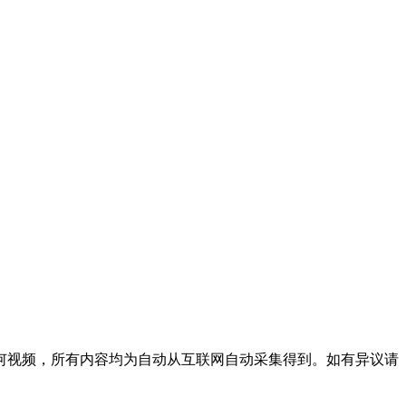
何视频，所有内容均为自动从互联网自动采集得到。如有异议请