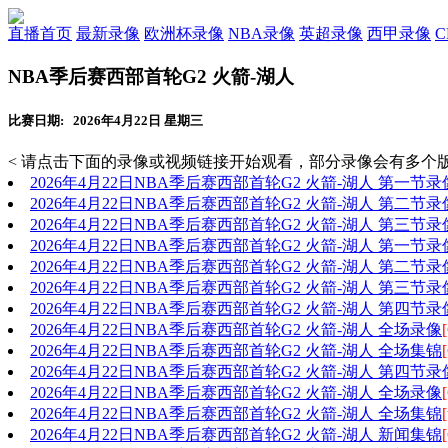
直播首页
最新录像
欧洲杯录像
NBA录像
英超录像
西甲录像
NBA季后赛西部首轮G2 火箭-湖人
比赛日期: 2026年4月22日 星期三
< 请点击下面的录像或视频链接开始观看，部分录像会有多个版
2026年4月22日NBA季后赛西部首轮G2 火箭-湖人 第一节录
2026年4月22日NBA季后赛西部首轮G2 火箭-湖人 第二节录
2026年4月22日NBA季后赛西部首轮G2 火箭-湖人 第三节录
2026年4月22日NBA季后赛西部首轮G2 火箭-湖人 第一节录
2026年4月22日NBA季后赛西部首轮G2 火箭-湖人 第二节录
2026年4月22日NBA季后赛西部首轮G2 火箭-湖人 第三节录
2026年4月22日NBA季后赛西部首轮G2 火箭-湖人 第四节录
2026年4月22日NBA季后赛西部首轮G2 火箭-湖人 全场录像
2026年4月22日NBA季后赛西部首轮G2 火箭-湖人 全场集锦
2026年4月22日NBA季后赛西部首轮G2 火箭-湖人 第四节录
2026年4月22日NBA季后赛西部首轮G2 火箭-湖人 全场录像
2026年4月22日NBA季后赛西部首轮G2 火箭-湖人 全场集锦
[
2026年4月22日NBA季后赛西部首轮G2 火箭-湖人 新闻集锦