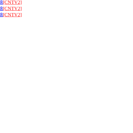
锦
[CNTV2]
锦
[CNTV2]
锦
[CNTV2]