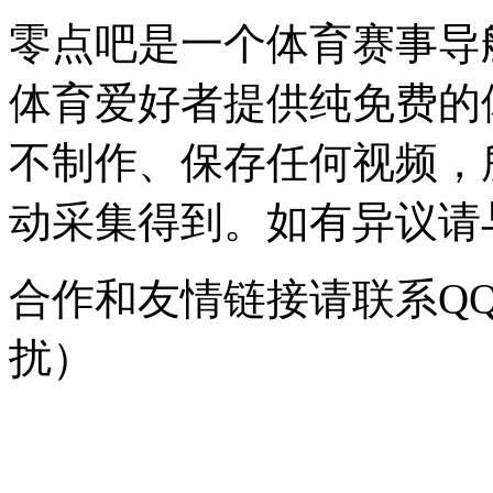
零点吧是一个体育赛事导
体育爱好者提供纯免费的
不制作、保存任何视频，
动采集得到。如有异议请与我
合作和友情链接请联系QQ：
扰）