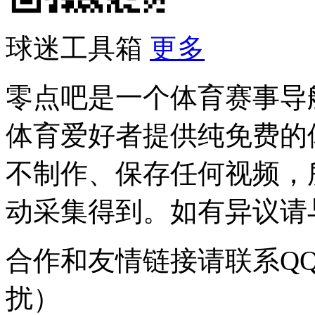
球迷工具箱
更多
零点吧是一个体育赛事导
体育爱好者提供纯免费的
不制作、保存任何视频，
动采集得到。如有异议请与我
合作和友情链接请联系QQ：
扰）