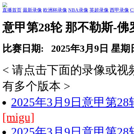
直播首页
最新录像
欧洲杯录像
NBA录像
英超录像
西甲录像
意甲第28轮 那不勒斯-
比赛日期: 2025年3月9日 星期
< 请点击下面的录像或
有多个版本 >
2025年3月9日意甲第2
[migu]
2025年3月9日意甲第2