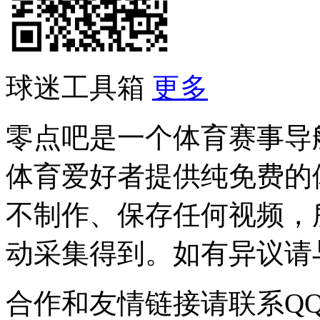
球迷工具箱
更多
零点吧是一个体育赛事导
体育爱好者提供纯免费的
不制作、保存任何视频，
动采集得到。如有异议请与我
合作和友情链接请联系QQ：