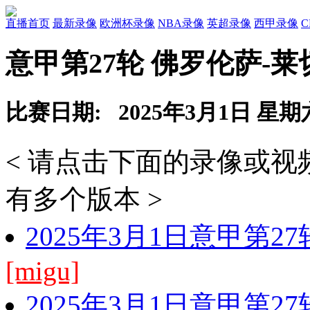
直播首页
最新录像
欧洲杯录像
NBA录像
英超录像
西甲录像
意甲第27轮 佛罗伦萨-莱
比赛日期: 2025年3月1日 星期
< 请点击下面的录像或
有多个版本 >
2025年3月1日意甲第2
[migu]
2025年3月1日意甲第2