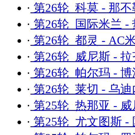
·
第26轮 科莫 - 那
·
第26轮 国际米兰 -
·
第26轮 都灵 - AC
·
第26轮 威尼斯 - 
·
第26轮 帕尔玛 - 
·
第26轮 莱切 - 乌
·
第25轮 热那亚 - 
·
第25轮 尤文图斯 -