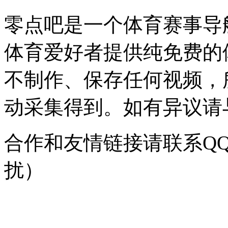
零点吧是一个体育赛事导
体育爱好者提供纯免费的
不制作、保存任何视频，
动采集得到。如有异议请与我
合作和友情链接请联系QQ：
扰）