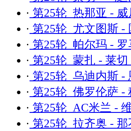
·
第25轮 热那亚 - 
·
第25轮 尤文图斯 -
·
第25轮 帕尔玛 - 
·
第25轮 蒙扎 - 莱切
·
第25轮 乌迪内斯 -
·
第25轮 佛罗伦萨 -
·
第25轮 AC米兰 -
·
第25轮 拉齐奥 - 