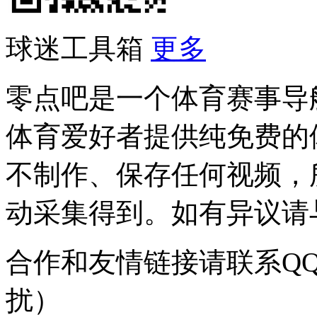
球迷工具箱
更多
零点吧是一个体育赛事导
体育爱好者提供纯免费的
不制作、保存任何视频，
动采集得到。如有异议请与我
合作和友情链接请联系QQ：
扰）