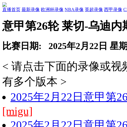
直播首页
最新录像
欧洲杯录像
NBA录像
英超录像
西甲录像
意甲第26轮 莱切-乌迪内
比赛日期: 2025年2月22日 星
< 请点击下面的录像或
有多个版本 >
2025年2月22日意甲第
[migu]
2025年2月22日意甲第