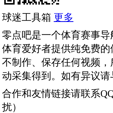
球迷工具箱
更多
零点吧是一个体育赛事导
体育爱好者提供纯免费的
不制作、保存任何视频，
动采集得到。如有异议请与我
合作和友情链接请联系QQ：
扰）