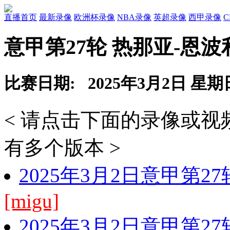
直播首页
最新录像
欧洲杯录像
NBA录像
英超录像
西甲录像
意甲第27轮 热那亚-恩波
比赛日期: 2025年3月2日 星期
< 请点击下面的录像或
有多个版本 >
2025年3月2日意甲第2
[migu]
2025年3月2日意甲第2