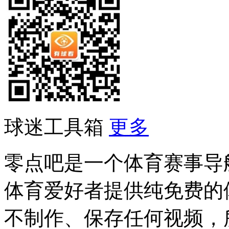
球迷工具箱
更多
零点吧是一个体育赛事导
体育爱好者提供纯免费的
不制作、保存任何视频，