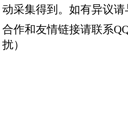
动采集得到。如有异议请与我
合作和友情链接请联系QQ：
扰）