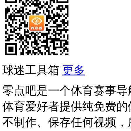
球迷工具箱
更多
零点吧是一个体育赛事导
体育爱好者提供纯免费的
不制作、保存任何视频，