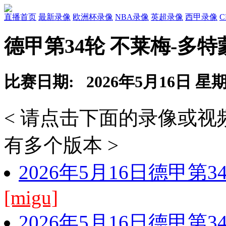
直播首页
最新录像
欧洲杯录像
NBA录像
英超录像
西甲录像
德甲第34轮 不莱梅-多
比赛日期: 2026年5月16日 星
< 请点击下面的录像或
有多个版本 >
2026年5月16日德甲第
[migu]
2026年5月16日德甲第