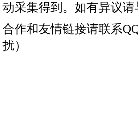
动采集得到。如有异议请与我
合作和友情链接请联系QQ：
扰）