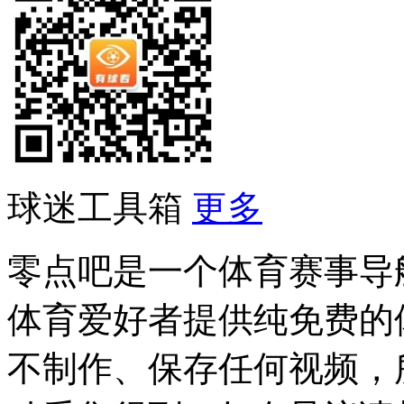
球迷工具箱
更多
零点吧是一个体育赛事导
体育爱好者提供纯免费的
不制作、保存任何视频，