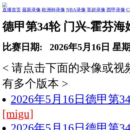
直播首页
最新录像
欧洲杯录像
NBA录像
英超录像
西甲录像
德甲第34轮 门兴-霍芬海
比赛日期: 2026年5月16日 星
< 请点击下面的录像或
有多个版本 >
2026年5月16日德甲第
[migu]
2026年5月16日德甲第