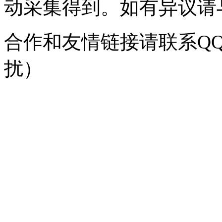
动采集得到。如有异议请与我
合作和友情链接请联系QQ：
扰）