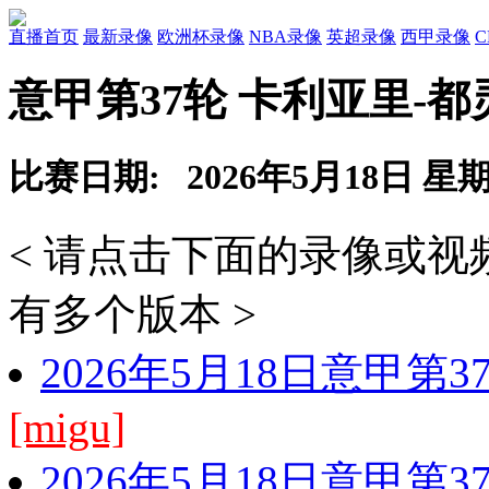
直播首页
最新录像
欧洲杯录像
NBA录像
英超录像
西甲录像
意甲第37轮 卡利亚里-都
比赛日期: 2026年5月18日 星
< 请点击下面的录像或
有多个版本 >
2026年5月18日意甲第
[migu]
2026年5月18日意甲第