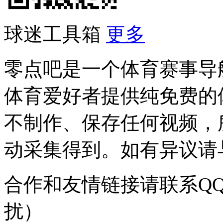
球迷工具箱
更多
零点吧是一个体育赛事导
体育爱好者提供纯免费的
不制作、保存任何视频，
动采集得到。如有异议请与我
合作和友情链接请联系QQ：
扰）