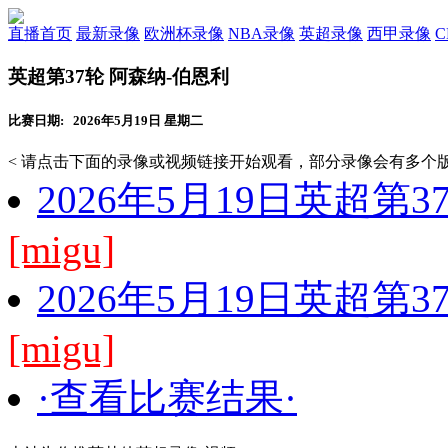
直播首页
最新录像
欧洲杯录像
NBA录像
英超录像
西甲录像
英超第37轮 阿森纳-伯恩利
比赛日期: 2026年5月19日 星期二
< 请点击下面的录像或视频链接开始观看，部分录像会有多个版
2026年5月19日英超第
[migu]
2026年5月19日英超第
[migu]
·查看比赛结果·