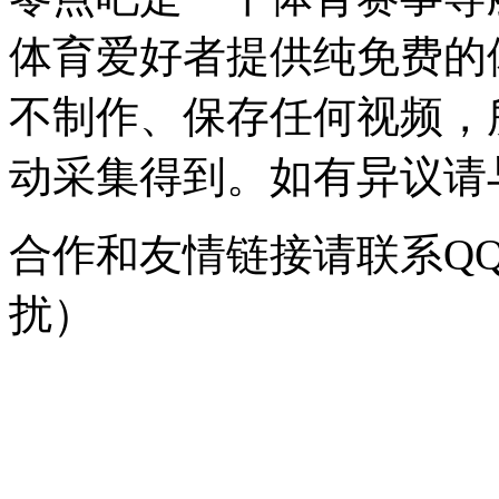
体育爱好者提供纯免费的
不制作、保存任何视频，
动采集得到。如有异议请与我
合作和友情链接请联系QQ：
扰）