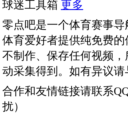
球迷工具箱
更多
零点吧是一个体育赛事导
体育爱好者提供纯免费的
不制作、保存任何视频，
动采集得到。如有异议请与我
合作和友情链接请联系QQ：
扰）