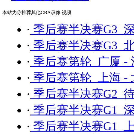
本站为你推荐其他CBA录像 视频
·
季后赛半决赛G3 深
·
季后赛半决赛G3 北
·
季后赛第轮 广厦 -
·
季后赛第轮 上海 -
·
季后赛半决赛G2 待
·
季后赛半决赛G1 深
·
季后赛半决赛G1 上