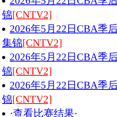
2026年5月22日CBA
锦
[CNTV2]
2026年5月22日CBA
集锦
[CNTV2]
2026年5月22日CBA
锦
[CNTV2]
2026年5月22日CBA
锦
[CNTV2]
·查看比赛结果·