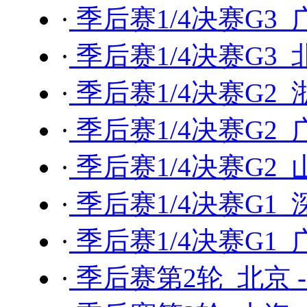
·
季后赛1/4决赛G3 
·
季后赛1/4决赛G3 
·
季后赛1/4决赛G2 
·
季后赛1/4决赛G2 
·
季后赛1/4决赛G2 
·
季后赛1/4决赛G1 
·
季后赛1/4决赛G1 
·
季后赛第2轮 北京 