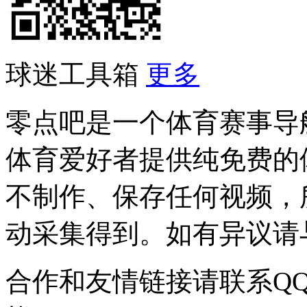
球迷工具箱
更多
零点吧是一个体育赛事导
体育爱好者提供纯免费的
不制作、保存任何视频，
动采集得到。如有异议请与我
合作和友情链接请联系QQ：