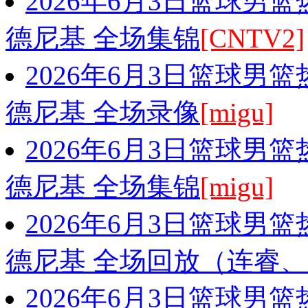
2026年6月3日篮球男
德尼基 全场集锦
[CNTV2]
2026年6月3日篮球男
德尼基 全场录像
[migu]
2026年6月3日篮球男
德尼基 全场集锦
[migu]
2026年6月3日篮球男
德尼基 全场回放（连睿
2026年6月3日篮球男