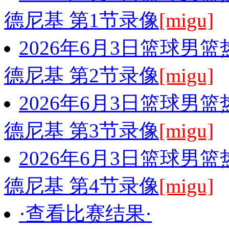
德尼基 第1节录像
[migu]
2026年6月3日篮球男
德尼基 第2节录像
[migu]
2026年6月3日篮球男
德尼基 第3节录像
[migu]
2026年6月3日篮球男
德尼基 第4节录像
[migu]
·查看比赛结果·