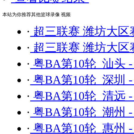
本站为你推荐其他篮球录像 视频
·
超三联赛 潍坊大区
·
超三联赛 潍坊大区
·
粤BA第10轮 汕头 
·
粤BA第10轮 深圳 
·
粤BA第10轮 清远 
·
粤BA第10轮 潮州 
·
粤BA第10轮 惠州 