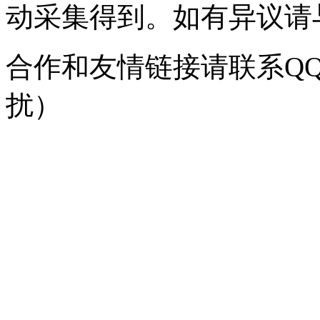
动采集得到。如有异议请与我
合作和友情链接请联系QQ：
扰）