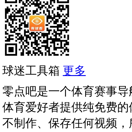
球迷工具箱
更多
零点吧是一个体育赛事导
体育爱好者提供纯免费的
不制作、保存任何视频，