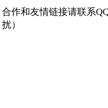
合作和友情链接请联系QQ：
扰）