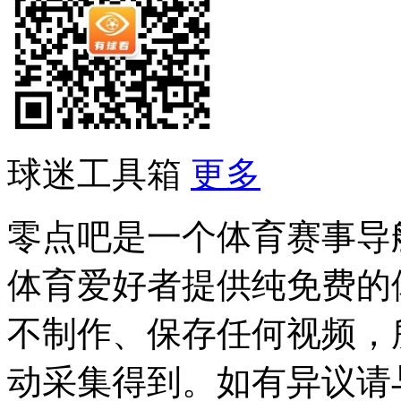
球迷工具箱
更多
零点吧是一个体育赛事导
体育爱好者提供纯免费的
不制作、保存任何视频，
动采集得到。如有异议请与我