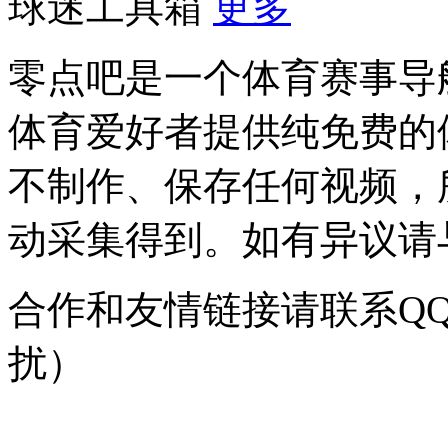
球迷工具箱
更多
零点吧是一个体育赛事导
体育爱好者提供纯免费的
不制作、保存任何视频，
动采集得到。如有异议请与我
合作和友情链接请联系QQ：
扰）