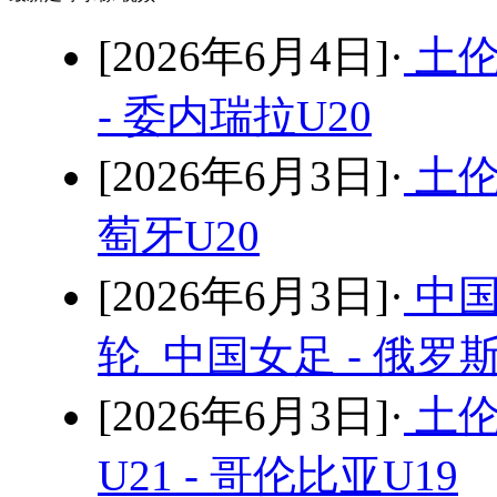
[2026年6月4日]·
土伦
- 委内瑞拉U20
[2026年6月3日]·
土伦
萄牙U20
[2026年6月3日]·
中国
轮 中国女足 - 俄罗
[2026年6月3日]·
土伦
U21 - 哥伦比亚U19