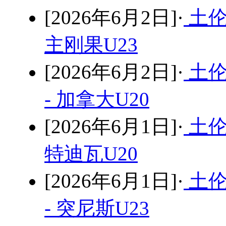
[2026年6月2日]·
土伦
主刚果U23
[2026年6月2日]·
土伦
- 加拿大U20
[2026年6月1日]·
土伦
特迪瓦U20
[2026年6月1日]·
土伦
- 突尼斯U23