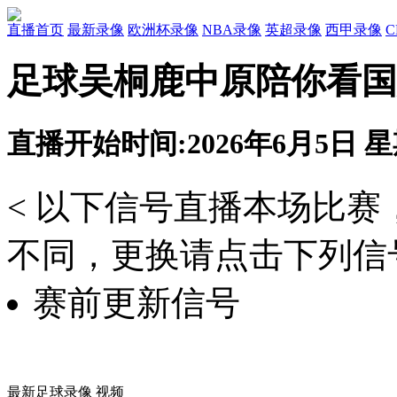
直播首页
最新录像
欧洲杯录像
NBA录像
英超录像
西甲录像
足球吴桐鹿中原陪你看国
直播开始时间:2026年6月5日 星期
< 以下信号直播本场比
不同，更换请点击下列信号
赛前更新信号
最新足球录像 视频