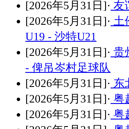
[2026年5月31日]·
友谊
[2026年5月31日]·
土
U19 - 沙特U21
[2026年5月31日]·
贵
- 俾吊岑村足球队
[2026年5月31日]·
东北
[2026年5月31日]·
粤超
[2026年5月31日]·
粤超