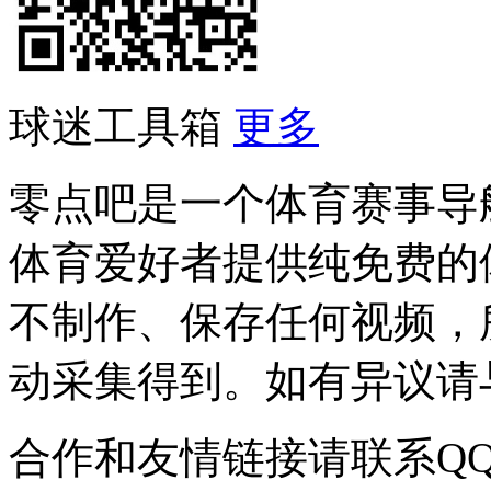
球迷工具箱
更多
零点吧是一个体育赛事导
体育爱好者提供纯免费的
不制作、保存任何视频，
动采集得到。如有异议请与我
合作和友情链接请联系QQ：