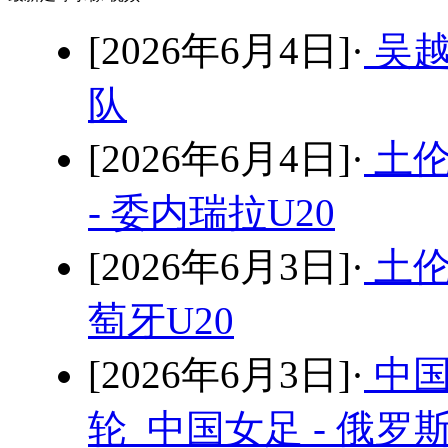
[2026年6月4日]·
吴越
队
[2026年6月4日]·
土伦
- 委内瑞拉U20
[2026年6月3日]·
土伦
萄牙U20
[2026年6月3日]·
中国
轮 中国女足 - 俄罗