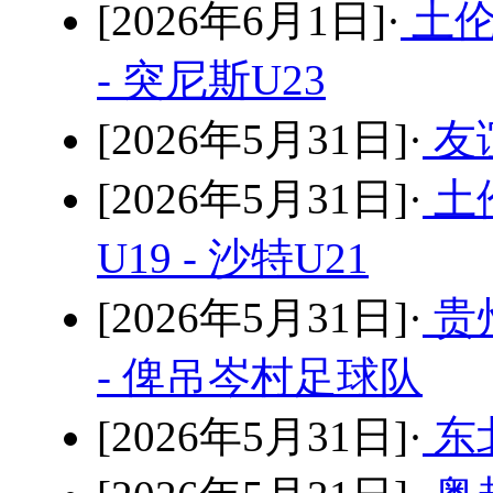
[2026年6月1日]·
土伦
- 突尼斯U23
[2026年5月31日]·
友谊
[2026年5月31日]·
土
U19 - 沙特U21
[2026年5月31日]·
贵
- 俾吊岑村足球队
[2026年5月31日]·
东北