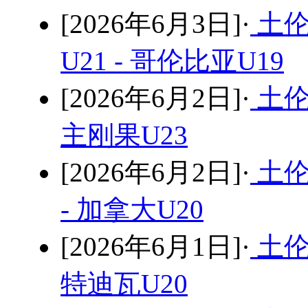
[2026年6月3日]·
土伦
U21 - 哥伦比亚U19
[2026年6月2日]·
土伦
主刚果U23
[2026年6月2日]·
土伦
- 加拿大U20
[2026年6月1日]·
土伦
特迪瓦U20