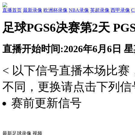
直播首页
最新录像
欧洲杯录像
NBA录像
英超录像
西甲录像
足球PGS6决赛第2天 PGS
直播开始时间:2026年6月6日 星期
< 以下信号直播本场比
不同，更换请点击下列信号
赛前更新信号
最新足球录像 视频