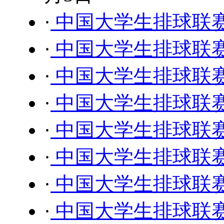
·
中国大学生排球联
·
中国大学生排球联
·
中国大学生排球联
·
中国大学生排球联
·
中国大学生排球联
·
中国大学生排球联
·
中国大学生排球联
·
中国大学生排球联赛