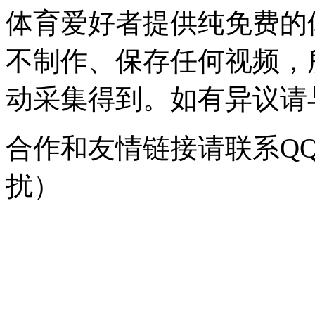
体育爱好者提供纯免费的
不制作、保存任何视频，
动采集得到。如有异议请与我
合作和友情链接请联系QQ：
扰）