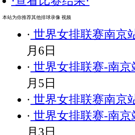
·查看比赛结果·
本站为你推荐其他排球录像 视频
·
世界女排联赛南京站
月6日
·
世界女排联赛-南京站
月5日
·
世界女排联赛南京站
·
世界女排联赛-南京站
月3日