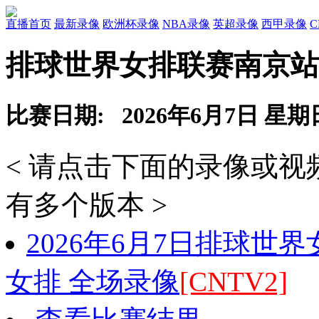
直播首页
最新录像
欧洲杯录像
NBA录像
英超录像
西甲录像
排球世界女排联赛南京站
比赛日期: 2026年6月7日 星期
< 请点击下面的录像或
有多个版本 >
2026年6月7日排球世
女排 全场录像
[CNTV2]