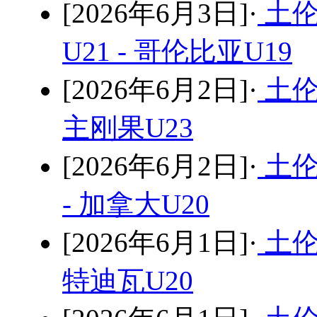
[2026年6月3日]·
土伦
U21 - 哥伦比亚U19
[2026年6月2日]·
土伦
主刚果U23
[2026年6月2日]·
土伦
- 加拿大U20
[2026年6月1日]·
土伦
特迪瓦U20