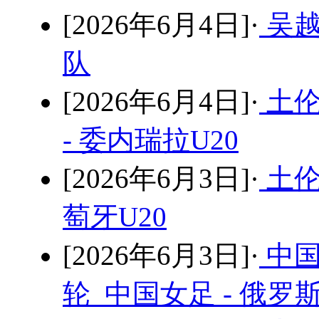
[2026年6月4日]·
吴越
队
[2026年6月4日]·
土伦
- 委内瑞拉U20
[2026年6月3日]·
土伦
萄牙U20
[2026年6月3日]·
中国
轮 中国女足 - 俄罗