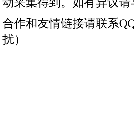
动采集得到。如有异议请与我
合作和友情链接请联系QQ：
扰）