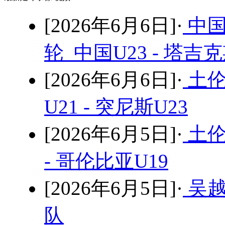
[2026年6月6日]·
中国
轮 中国U23 - 塔吉
[2026年6月6日]·
土伦
U21 - 突尼斯U23
[2026年6月5日]·
土伦
- 哥伦比亚U19
[2026年6月5日]·
吴越
队