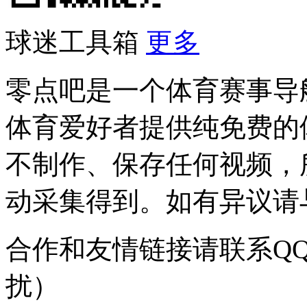
球迷工具箱
更多
零点吧是一个体育赛事导
体育爱好者提供纯免费的
不制作、保存任何视频，
动采集得到。如有异议请与我
合作和友情链接请联系QQ：
扰）