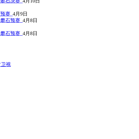
子攀石决赛
4月10日
度预赛
4月9日
子攀石预赛
4月8日
子攀石预赛
4月8日
方卫视