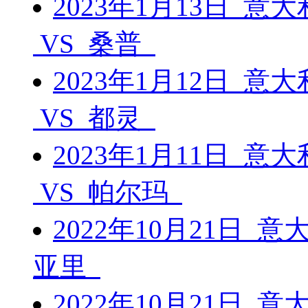
2023年1月13日 意
VS 桑普
2023年1月12日 意
VS 都灵
2023年1月11日 意
VS 帕尔玛
2022年10月21日 
亚里
2022年10月21日 