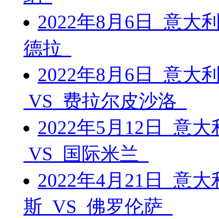
2022年8月6日 意大
德拉
2022年8月6日 意
VS 费拉尔皮沙洛
2022年5月12日 
VS 国际米兰
2022年4月21日 
斯 VS 佛罗伦萨