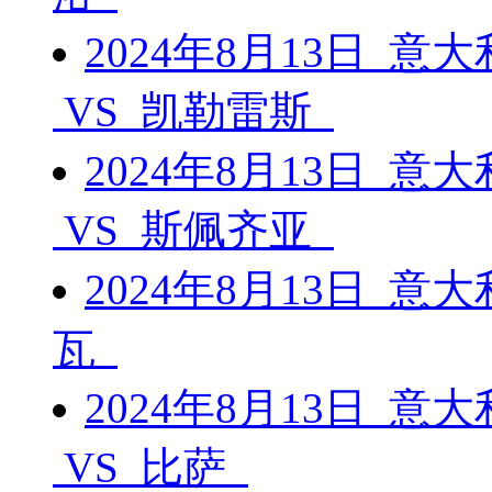
2024年8月13日 意
VS 凯勒雷斯
2024年8月13日 
VS 斯佩齐亚
2024年8月13日 意
瓦
2024年8月13日 
VS 比萨