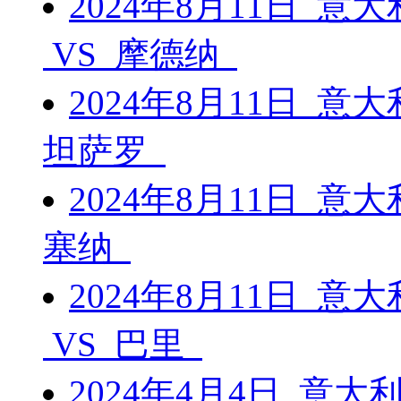
2024年8月11日 意
VS 摩德纳
2024年8月11日 意
坦萨罗
2024年8月11日 意
塞纳
2024年8月11日 意
VS 巴里
2024年4月4日 意