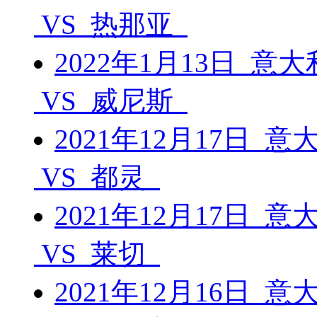
VS 热那亚
2022年1月13日 意
VS 威尼斯
2021年12月17日 
VS 都灵
2021年12月17日 
VS 莱切
2021年12月16日 