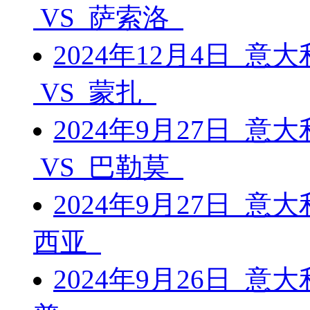
VS 萨索洛
2024年12月4日 意
VS 蒙扎
2024年9月27日 意
VS 巴勒莫
2024年9月27日 意
西亚
2024年9月26日 意