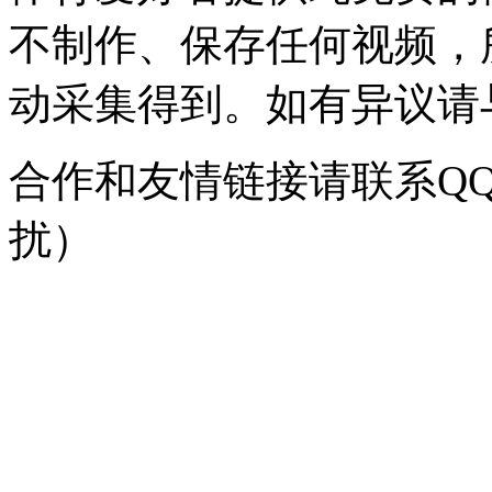
不制作、保存任何视频，
动采集得到。如有异议请与我
合作和友情链接请联系QQ：
扰）