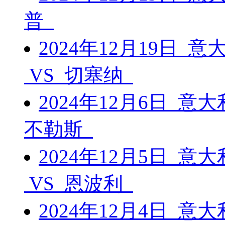
普
2024年12月19日 
VS 切塞纳
2024年12月6日 意
不勒斯
2024年12月5日 意
VS 恩波利
2024年12月4日 意