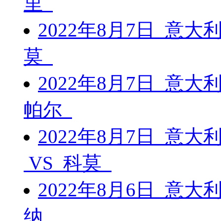
里
2022年8月7日 意大
莫
2022年8月7日 意大
帕尔
2022年8月7日 意
VS 科莫
2022年8月6日 意大
纳