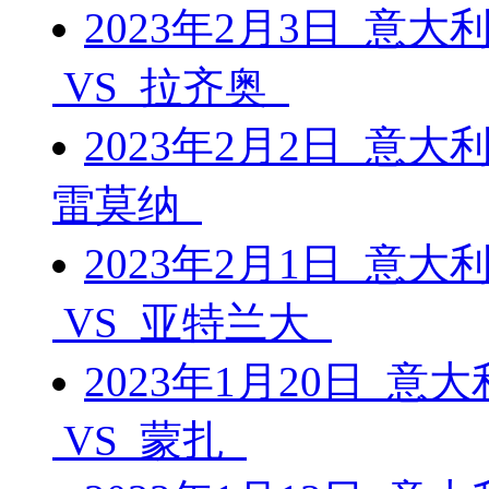
2023年2月3日 意大
VS 拉齐奥
2023年2月2日 意大
雷莫纳
2023年2月1日 意大
VS 亚特兰大
2023年1月20日 意
VS 蒙扎