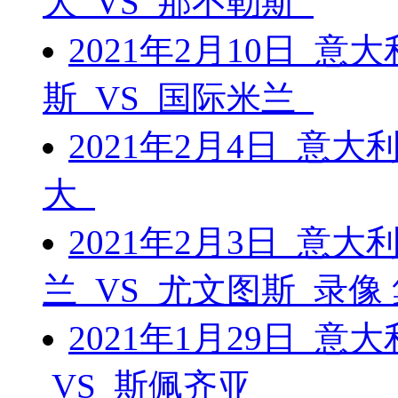
大 VS 那不勒斯
2021年2月10日 
斯 VS 国际米兰
2021年2月4日 意大
大
2021年2月3日 意
兰 VS 尤文图斯 录像
2021年1月29日 意
VS 斯佩齐亚