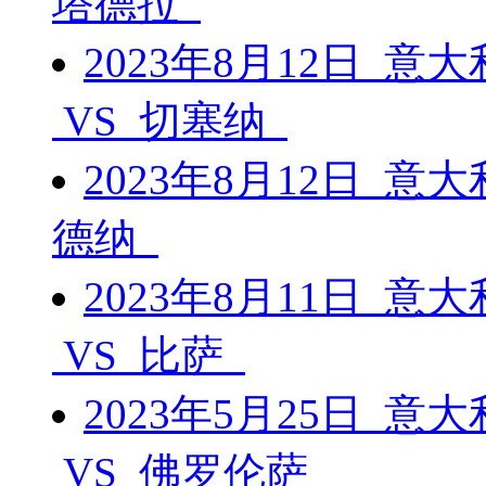
塔德拉
2023年8月12日 意
VS 切塞纳
2023年8月12日 意
德纳
2023年8月11日 
VS 比萨
2023年5月25日 
VS 佛罗伦萨