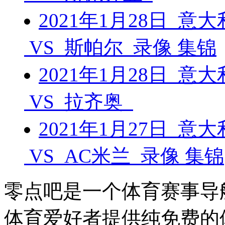
2021年1月28日 意
VS 斯帕尔 录像 集锦
2021年1月28日 意
VS 拉齐奥
2021年1月27日 意
VS AC米兰 录像 集锦
零点吧是一个体育赛事导
体育爱好者提供纯免费的