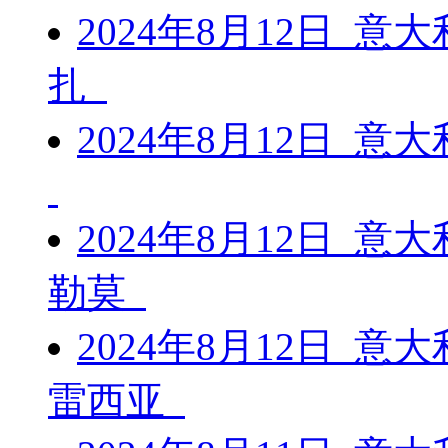
2024年8月12日 意
扎
2024年8月12日 意
2024年8月12日 意
勒莫
2024年8月12日 意
雷西亚