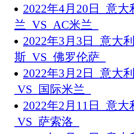
2022年4月20日 
兰 VS AC米兰
2022年3月3日 意
斯 VS 佛罗伦萨
2022年3月2日 意
VS 国际米兰
2022年2月11日 意
VS 萨索洛