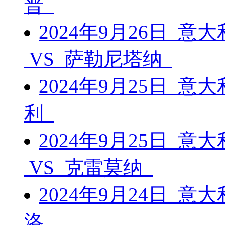
普
2024年9月26日 意
VS 萨勒尼塔纳
2024年9月25日 意
利
2024年9月25日 意
VS 克雷莫纳
2024年9月24日 意
洛