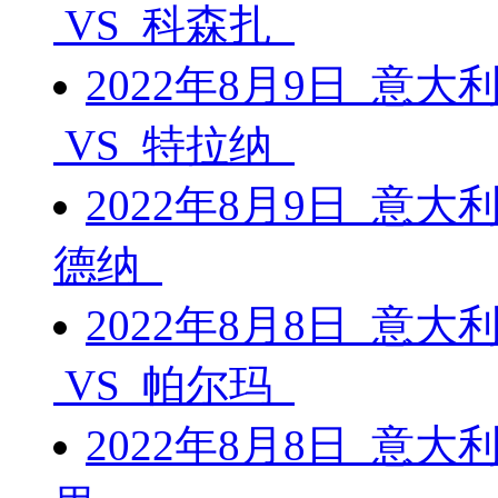
VS 科森扎
2022年8月9日 意
VS 特拉纳
2022年8月9日 意大
德纳
2022年8月8日 意
VS 帕尔玛
2022年8月8日 意大