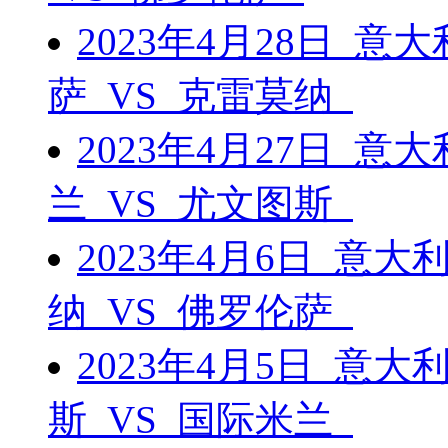
2023年4月28日 
萨 VS 克雷莫纳
2023年4月27日 
兰 VS 尤文图斯
2023年4月6日 意
纳 VS 佛罗伦萨
2023年4月5日 意
斯 VS 国际米兰