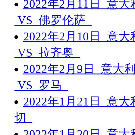
2022年2月11日 意
VS 佛罗伦萨
2022年2月10日 意
VS 拉齐奥
2022年2月9日 意大
VS 罗马
2022年1月21日 意大
切
2022年1月20日 意