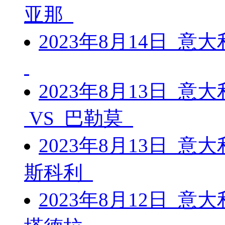
亚那
2023年8月14日 意
2023年8月13日 意
VS 巴勒莫
2023年8月13日 意
斯科利
2023年8月12日 意