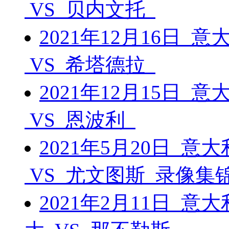
VS 贝内文托
2021年12月16日 
VS 希塔德拉
2021年12月15日 
VS 恩波利
2021年5月20日 
VS 尤文图斯 录像集
2021年2月11日 