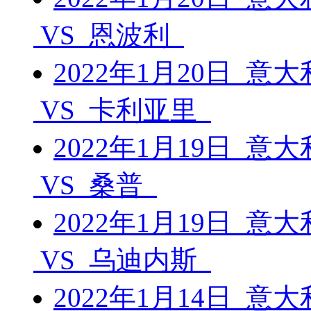
VS 恩波利
2022年1月20日 意
VS 卡利亚里
2022年1月19日 意
VS 桑普
2022年1月19日 意
VS 乌迪内斯
2022年1月14日 意