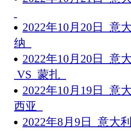
2022年10月20日 
纳
2022年10月20日 
VS 蒙扎
2022年10月19日 
西亚
2022年8月9日 意