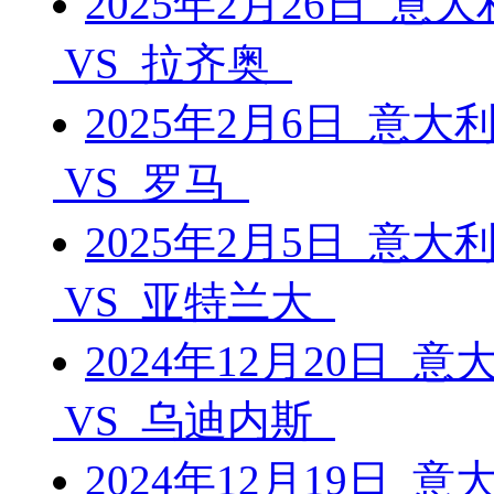
2025年2月26日 意
VS 拉齐奥
2025年2月6日 意大
VS 罗马
2025年2月5日 意大
VS 亚特兰大
2024年12月20日 
VS 乌迪内斯
2024年12月19日 