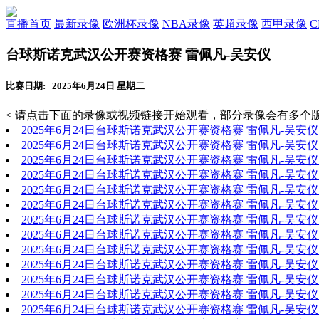
直播首页
最新录像
欧洲杯录像
NBA录像
英超录像
西甲录像
台球斯诺克武汉公开赛资格赛 雷佩凡-吴安仪
比赛日期: 2025年6月24日 星期二
< 请点击下面的录像或视频链接开始观看，部分录像会有多个版
2025年6月24日台球斯诺克武汉公开赛资格赛 雷佩凡-吴安仪 
2025年6月24日台球斯诺克武汉公开赛资格赛 雷佩凡-吴安仪
2025年6月24日台球斯诺克武汉公开赛资格赛 雷佩凡-吴安仪
2025年6月24日台球斯诺克武汉公开赛资格赛 雷佩凡-吴安仪
2025年6月24日台球斯诺克武汉公开赛资格赛 雷佩凡-吴安仪
2025年6月24日台球斯诺克武汉公开赛资格赛 雷佩凡-吴安仪
2025年6月24日台球斯诺克武汉公开赛资格赛 雷佩凡-吴安仪
2025年6月24日台球斯诺克武汉公开赛资格赛 雷佩凡-吴安仪
2025年6月24日台球斯诺克武汉公开赛资格赛 雷佩凡-吴安仪
2025年6月24日台球斯诺克武汉公开赛资格赛 雷佩凡-吴安仪
2025年6月24日台球斯诺克武汉公开赛资格赛 雷佩凡-吴安仪
2025年6月24日台球斯诺克武汉公开赛资格赛 雷佩凡-吴安仪
2025年6月24日台球斯诺克武汉公开赛资格赛 雷佩凡-吴安仪