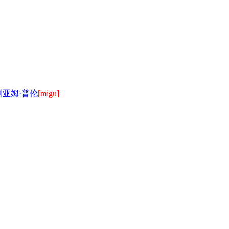
利亚姆·普伦
[migu]