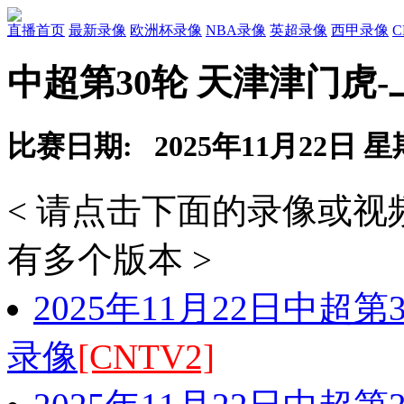
直播首页
最新录像
欧洲杯录像
NBA录像
英超录像
西甲录像
中超第30轮 天津津门虎
比赛日期: 2025年11月22日 
< 请点击下面的录像或
有多个版本 >
2025年11月22日中超
录像
[CNTV2]