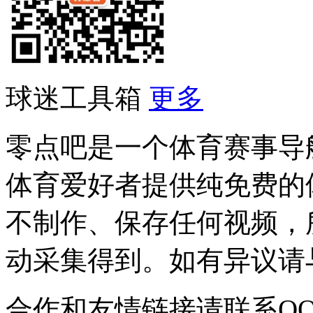
球迷工具箱
更多
零点吧是一个体育赛事导
体育爱好者提供纯免费的
不制作、保存任何视频，
动采集得到。如有异议请与我
合作和友情链接请联系QQ：