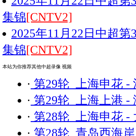
2025年11月22日中超
集锦
[CNTV2]
2025年11月22日中超
集锦
[CNTV2]
本站为你推荐其他中超录像 视频
·
第29轮 上海申花 
·
第29轮 上海上港 -
·
第28轮 上海申花 -
·
第28轮 青岛西海岸