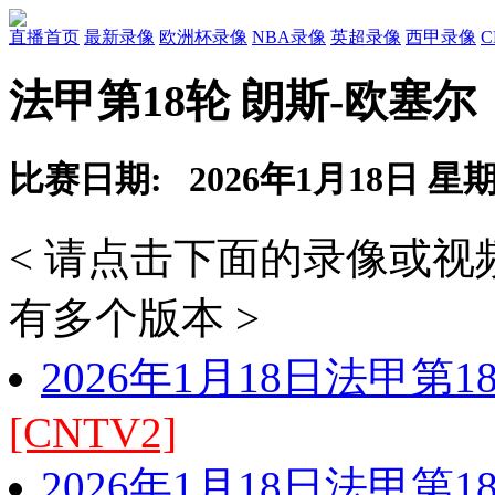
直播首页
最新录像
欧洲杯录像
NBA录像
英超录像
西甲录像
法甲第18轮 朗斯-欧塞尔
比赛日期: 2026年1月18日 星
< 请点击下面的录像或
有多个版本 >
2026年1月18日法甲第
[CNTV2]
2026年1月18日法甲第