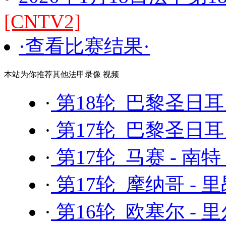
[CNTV2]
·查看比赛结果·
本站为你推荐其他法甲录像 视频
·
第18轮 巴黎圣日耳曼
·
第17轮 巴黎圣日耳曼
·
第17轮 马赛 - 南特
·
第17轮 摩纳哥 - 
·
第16轮 欧塞尔 - 