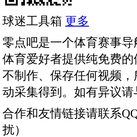
球迷工具箱
更多
零点吧是一个体育赛事导
体育爱好者提供纯免费的
不制作、保存任何视频，
动采集得到。如有异议请与我
合作和友情链接请联系QQ：
扰）