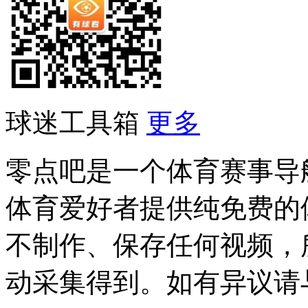
球迷工具箱
更多
零点吧是一个体育赛事导
体育爱好者提供纯免费的
不制作、保存任何视频，
动采集得到。如有异议请与我