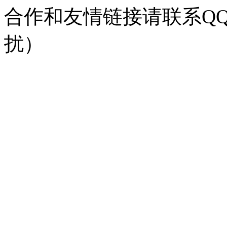
合作和友情链接请联系QQ：
扰）