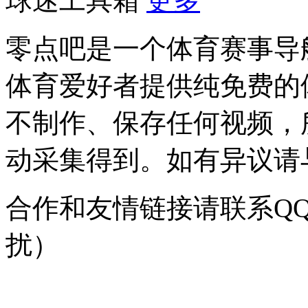
球迷工具箱
更多
零点吧是一个体育赛事导
体育爱好者提供纯免费的
不制作、保存任何视频，
动采集得到。如有异议请与我
合作和友情链接请联系QQ：
扰）