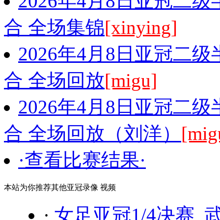
2026年4月8日亚冠二
合 全场集锦
[xinying]
2026年4月8日亚冠二
合 全场回放
[migu]
2026年4月8日亚冠二
合 全场回放（刘洋）
[mig
·查看比赛结果·
本站为你推荐其他亚冠录像 视频
·
女足亚冠1/4决赛 