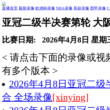
直播首页
最新录像
欧洲杯录像
NBA录像
英超录像
西甲录像
亚冠二级半决赛第轮 大
比赛日期: 2026年4月8日 星期
< 请点击下面的录像或
有多个版本 >
2026年4月8日亚冠二
合 全场录像
[xinying]