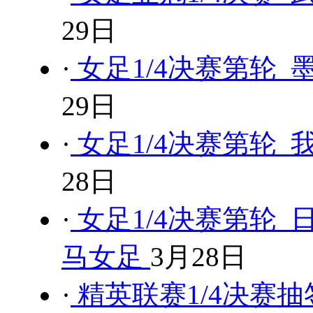
29日
·
女足1/4决赛第轮 
29日
·
女足1/4决赛第轮 
28日
·
女足1/4决赛第轮 
马女足
3月28日
·
精英联赛1/4决赛抽签