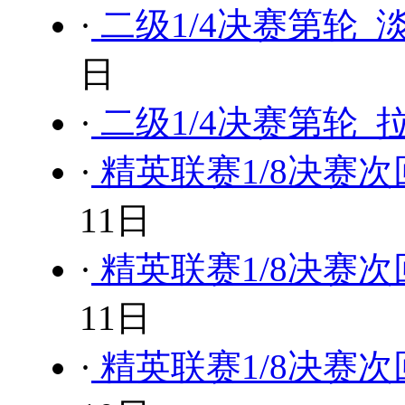
·
二级1/4决赛第轮 
日
·
二级1/4决赛第轮 
·
精英联赛1/8决赛次
11日
·
精英联赛1/8决赛次
11日
·
精英联赛1/8决赛次