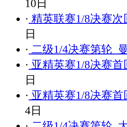
10日
·
精英联赛1/8决赛次
日
·
二级1/4决赛第轮 
·
亚精英赛1/8决赛首
日
·
亚精英赛1/8决赛首
4日
·
二级1/4决赛第轮 