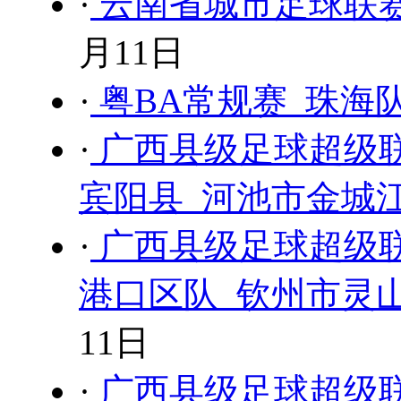
·
云南省城市足球联赛
月11日
·
粤BA常规赛 珠海队
·
广西县级足球超级联
宾阳县 河池市金城江
·
广西县级足球超级联
港口区队 钦州市灵山
11日
·
广西县级足球超级联