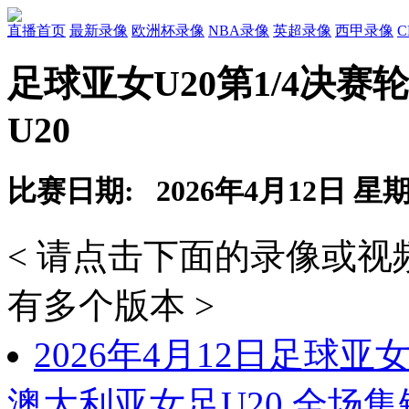
直播首页
最新录像
欧洲杯录像
NBA录像
英超录像
西甲录像
足球亚女U20第1/4决赛
U20
比赛日期: 2026年4月12日 星
< 请点击下面的录像或
有多个版本 >
2026年4月12日足球亚女
澳大利亚女足U20 全场集