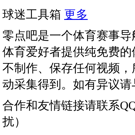
球迷工具箱
更多
零点吧是一个体育赛事导
体育爱好者提供纯免费的
不制作、保存任何视频，
动采集得到。如有异议请与我
合作和友情链接请联系QQ：
扰）