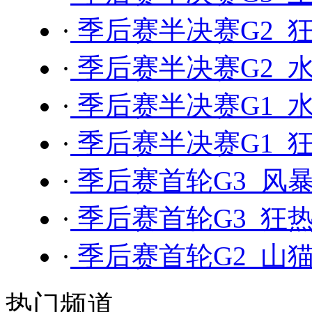
·
季后赛半决赛G2 狂
·
季后赛半决赛G2 水
·
季后赛半决赛G1 水
·
季后赛半决赛G1 狂
·
季后赛首轮G3 风暴 
·
季后赛首轮G3 狂热 
·
季后赛首轮G2 山猫
热门频道