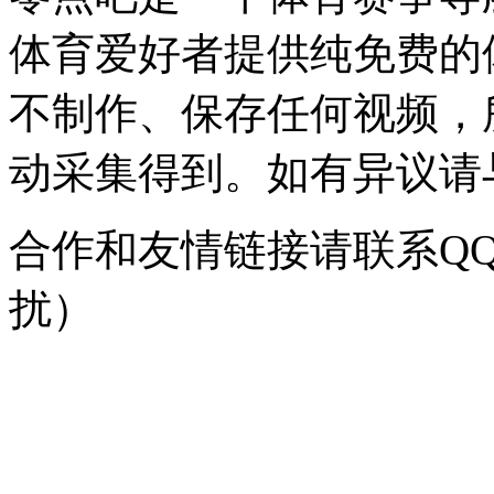
体育爱好者提供纯免费的
不制作、保存任何视频，
动采集得到。如有异议请与我
合作和友情链接请联系QQ：
扰）