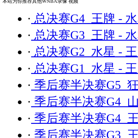
本站为你推荐其他WNBA录像 视频
·
总决赛G4 王牌 - 
·
总决赛G3 王牌 - 
·
总决赛G2 水星 - 
·
总决赛G1 水星 - 
·
季后赛半决赛G5 狂
·
季后赛半决赛G4 山
·
季后赛半决赛G4 王
·
季后赛半决赛G3 王