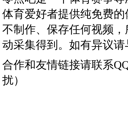
体育爱好者提供纯免费的
不制作、保存任何视频，
动采集得到。如有异议请与我
合作和友情链接请联系QQ：
扰）