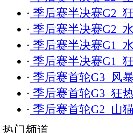
·
季后赛半决赛G2 狂
·
季后赛半决赛G2 水
·
季后赛半决赛G1 水
·
季后赛半决赛G1 狂
·
季后赛首轮G3 风暴 
·
季后赛首轮G3 狂热 
·
季后赛首轮G2 山猫
热门频道