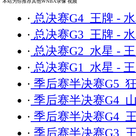
本站为你推荐其他WNBA录像 视频
·
总决赛G4 王牌 - 
·
总决赛G3 王牌 - 
·
总决赛G2 水星 - 
·
总决赛G1 水星 - 
·
季后赛半决赛G5 狂
·
季后赛半决赛G4 山
·
季后赛半决赛G4 王
·
季后赛半决赛G3 王