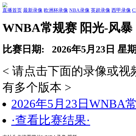
直播首页
最新录像
欧洲杯录像
NBA录像
英超录像
西甲录像
WNBA常规赛 阳光-风暴
比赛日期: 2026年5月23日 星
< 请点击下面的录像或
有多个版本 >
2026年5月23日WNB
·查看比赛结果·