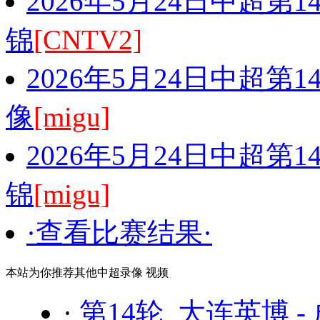
2026年5月24日中超第
锦
[CNTV2]
2026年5月24日中超第
像
[migu]
2026年5月24日中超第
锦
[migu]
·查看比赛结果·
本站为你推荐其他中超录像 视频
·
第14轮 大连英博 -