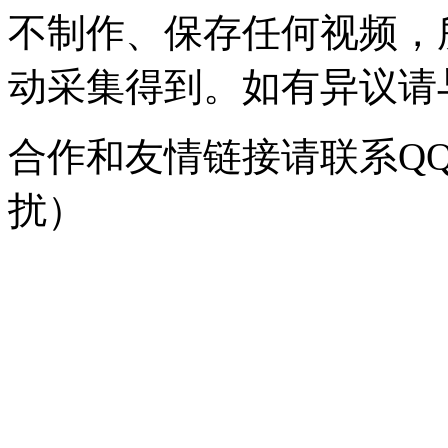
不制作、保存任何视频，
动采集得到。如有异议请与我
合作和友情链接请联系QQ：
扰）