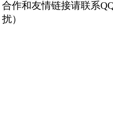
合作和友情链接请联系QQ：
扰）