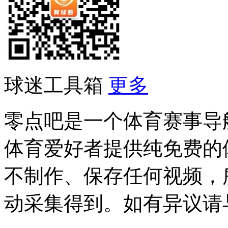
球迷工具箱
更多
零点吧是一个体育赛事导
体育爱好者提供纯免费的
不制作、保存任何视频，
动采集得到。如有异议请与我