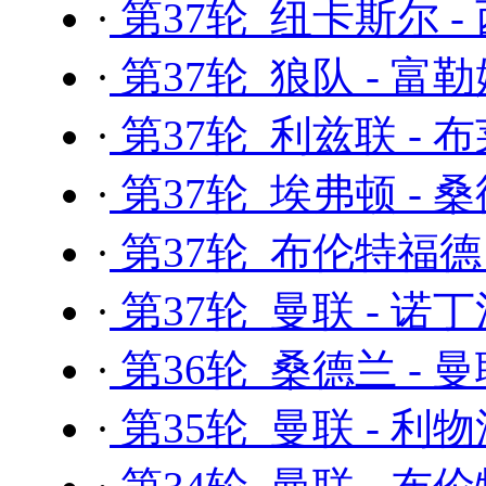
·
第37轮 纽卡斯尔 -
·
第37轮 狼队 - 富
·
第37轮 利兹联 - 
·
第37轮 埃弗顿 - 
·
第37轮 布伦特福德 
·
第37轮 曼联 - 诺
·
第36轮 桑德兰 - 
·
第35轮 曼联 - 利