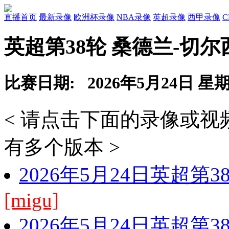
直播首页
最新录像
欧洲杯录像
NBA录像
英超录像
西甲录像
英超第38轮 桑德兰-切尔
比赛日期: 2026年5月24日 星
< 请点击下面的录像或
有多个版本 >
2026年5月24日英超第
[migu]
2026年5月24日英超第