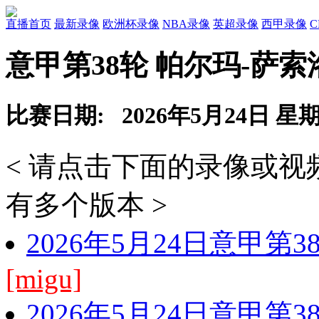
直播首页
最新录像
欧洲杯录像
NBA录像
英超录像
西甲录像
意甲第38轮 帕尔玛-萨索
比赛日期: 2026年5月24日 星
< 请点击下面的录像或
有多个版本 >
2026年5月24日意甲第
[migu]
2026年5月24日意甲第