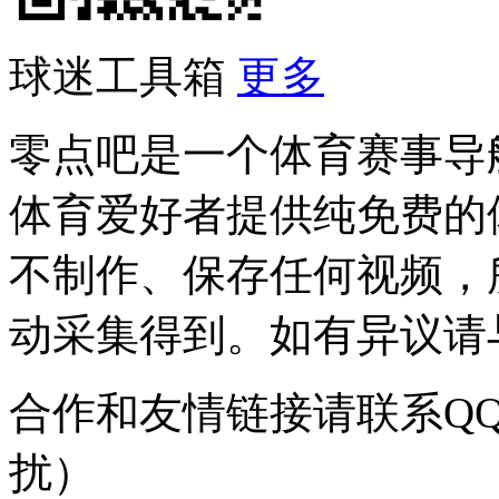
球迷工具箱
更多
零点吧是一个体育赛事导
体育爱好者提供纯免费的
不制作、保存任何视频，
动采集得到。如有异议请与我
合作和友情链接请联系QQ：
扰）