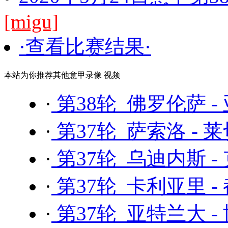
[migu]
·查看比赛结果·
本站为你推荐其他意甲录像 视频
·
第38轮 佛罗伦萨 -
·
第37轮 萨索洛 - 
·
第37轮 乌迪内斯 -
·
第37轮 卡利亚里 -
·
第37轮 亚特兰大 -