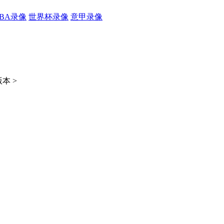
CBA录像
世界杯录像
意甲录像
本 >