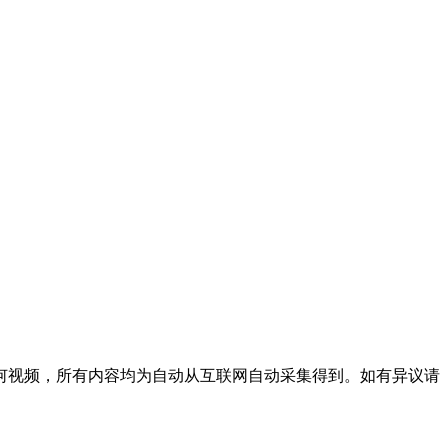
何视频，所有内容均为自动从互联网自动采集得到。如有异议请