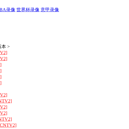
CBA录像
世界杯录像
意甲录像
本 >
V2]
V2]
]
]
]
]
V2]
NTV2]
V2]
V2]
NTV2]
[CNTV2]