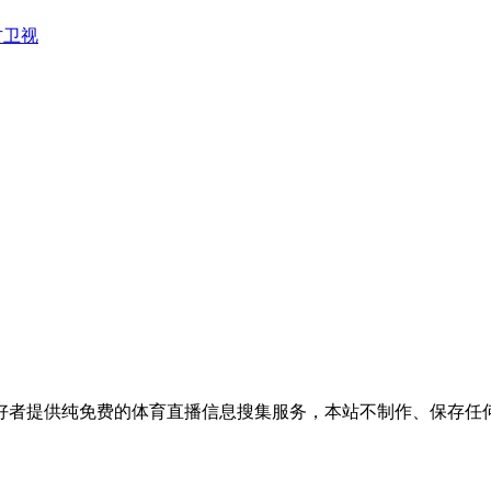
方卫视
好者提供纯免费的体育直播信息搜集服务，本站不制作、保存任