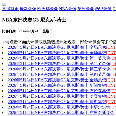
直播首页
最新录像
欧洲杯录像
NBA录像
英超录像
西甲录像
NBA东部决赛G3 尼克斯-骑士
比赛日期: 2026年5月24日 星期日
< 请点击下面的录像或视频链接开始观看，部分录像会有多个版
2026年5月24日NBA东部决赛G3 尼克斯-骑士 全场录像
[CNT
2026年5月24日NBA东部决赛G3 尼克斯-骑士 全场集锦
[CNT
2026年5月24日NBA东部决赛G3 尼克斯-骑士 第一节录像
[url
2026年5月24日NBA东部决赛G3 尼克斯-骑士 第二节录像
[url
2026年5月24日NBA东部决赛G3 尼克斯-骑士 第三节录像
[url
2026年5月24日NBA东部决赛G3 尼克斯-骑士 第四节录像
[url
2026年5月24日NBA东部决赛G3 尼克斯-骑士 全场集锦
[QQ]
2026年5月24日NBA东部决赛G3 尼克斯-骑士 新闻集锦
[CNT
2026年5月24日NBA东部决赛G3 尼克斯-骑士 布伦森集锦
[C
2026年5月24日NBA东部决赛G3 尼克斯-骑士 哈登集锦
[CNT
2026年5月24日NBA东部决赛G3 尼克斯-骑士 唐斯集锦
[CNT
2026年5月24日NBA东部决赛G3 尼克斯-骑士 米切尔集锦
[C
2026年5月24日NBA东部决赛G3 尼克斯-骑士 布里奇斯集锦