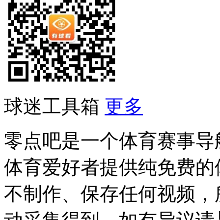
球迷工具箱
更多
零点吧是一个体育赛事导
体育爱好者提供纯免费的
不制作、保存任何视频，