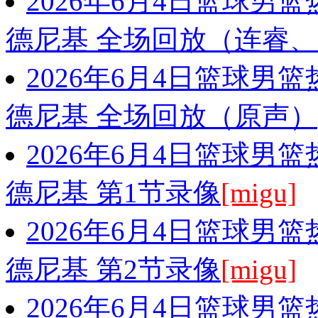
2026年6月4日篮球男
德尼基 全场回放（连睿
2026年6月4日篮球男
德尼基 全场回放（原声）
2026年6月4日篮球男
德尼基 第1节录像
[migu]
2026年6月4日篮球男
德尼基 第2节录像
[migu]
2026年6月4日篮球男