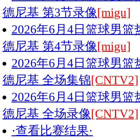
德尼基 第3节录像
[migu]
2026年6月4日篮球男
德尼基 第4节录像
[migu]
2026年6月4日篮球男
德尼基 全场集锦
[CNTV2]
2026年6月4日篮球男
德尼基 全场录像
[CNTV2]
·查看比赛结果·