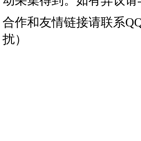
动采集得到。如有异议请与我
合作和友情链接请联系QQ：
扰）