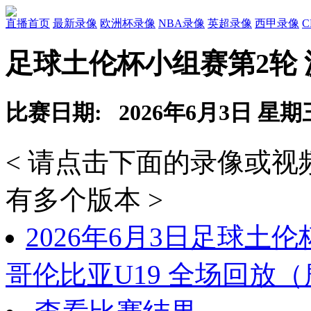
直播首页
最新录像
欧洲杯录像
NBA录像
英超录像
西甲录像
足球土伦杯小组赛第2轮 
比赛日期: 2026年6月3日 星期
< 请点击下面的录像或
有多个版本 >
2026年6月3日足球土伦
哥伦比亚U19 全场回放