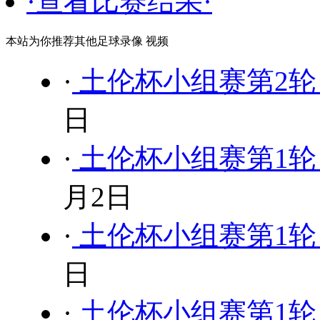
·查看比赛结果·
本站为你推荐其他足球录像 视频
·
土伦杯小组赛第2轮 中
日
·
土伦杯小组赛第1轮 委
月2日
·
土伦杯小组赛第1轮 日
日
·
土伦杯小组赛第1轮 民