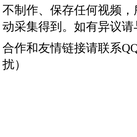
不制作、保存任何视频，
动采集得到。如有异议请与我
合作和友情链接请联系QQ：
扰）