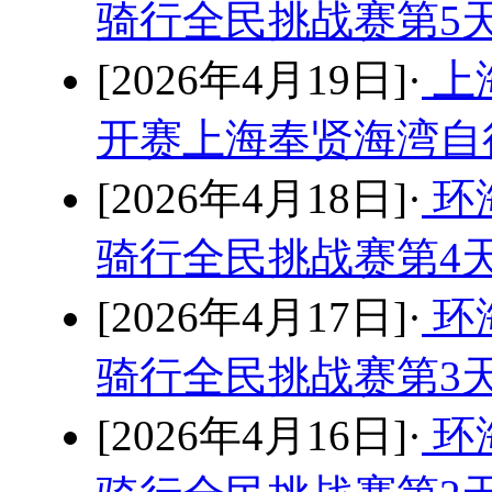
骑行全民挑战赛第5
[2026年4月19日]·
上
开赛上海奉贤海湾自
[2026年4月18日]·
环
骑行全民挑战赛第4
[2026年4月17日]·
环
骑行全民挑战赛第3
[2026年4月16日]·
环