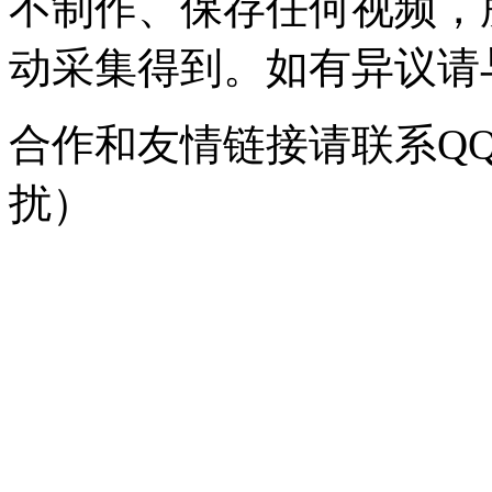
不制作、保存任何视频，
动采集得到。如有异议请与我
合作和友情链接请联系QQ：
扰）