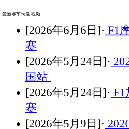
最新赛车录像 视频
[2026年6月6日]·
F1
赛
[2026年5月24日]·
2
国站
[2026年5月24日]·
F1
赛
[2026年5月9日]·
20