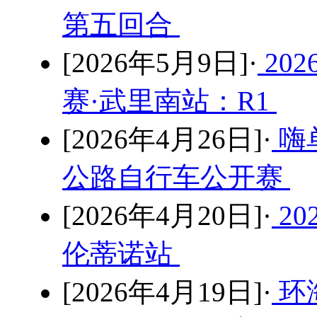
第五回合
[2026年5月9日]·
20
赛·武里南站：R1
[2026年4月26日]·
嗨
公路自行车公开赛
[2026年4月20日]·
2
伦蒂诺站
[2026年4月19日]·
环