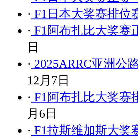
·
F1日本大奖赛排位赛 
·
F1阿布扎比大奖赛正
日
·
2025ARRC亚洲
12月7日
·
F1阿布扎比大奖赛排
月6日
·
F1拉斯维加斯大奖赛