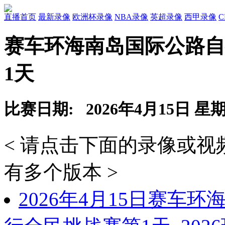
直播首页
最新录像
欧洲杯录像
NBA录像
英超录像
西甲录像
赛车环海南岛国际公路自
1天
比赛日期: 2026年4月15日 星
< 请点击下面的录像或
有多个版本 >
2026年4月15日赛车