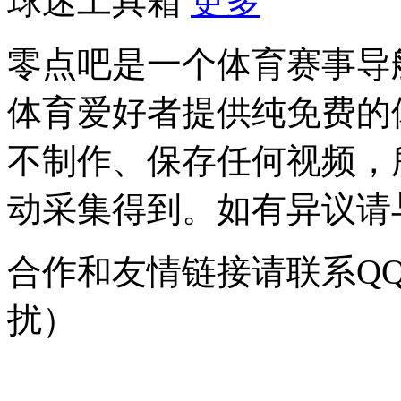
球迷工具箱
更多
零点吧是一个体育赛事导
体育爱好者提供纯免费的
不制作、保存任何视频，
动采集得到。如有异议请与我
合作和友情链接请联系QQ：
扰）