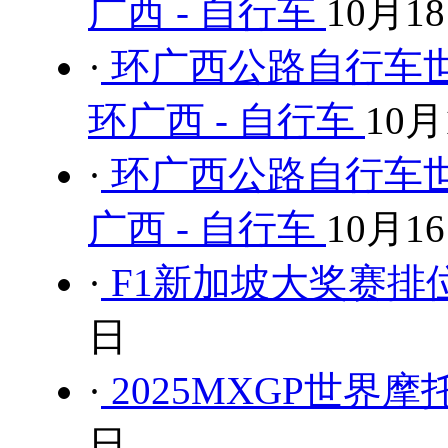
广西 - 自行车
10月1
·
环广西公路自行车世
环广西 - 自行车
10月
·
环广西公路自行车世
广西 - 自行车
10月1
·
F1新加坡大奖赛排位
日
·
2025MXGP世界
日