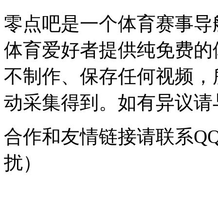
零点吧是一个体育赛事导
体育爱好者提供纯免费的
不制作、保存任何视频，
动采集得到。如有异议请与我
合作和友情链接请联系QQ：
扰）