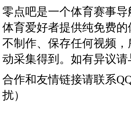
零点吧是一个体育赛事导
体育爱好者提供纯免费的
不制作、保存任何视频，
动采集得到。如有异议请与我
合作和友情链接请联系QQ：
扰）