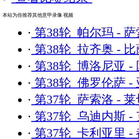
本站为你推荐其他意甲录像 视频
·
第38轮 帕尔玛 - 
·
第38轮 拉齐奥 - 
·
第38轮 博洛尼亚 -
·
第38轮 佛罗伦萨 -
·
第37轮 萨索洛 - 
·
第37轮 乌迪内斯 -
·
第37轮 卡利亚里 -