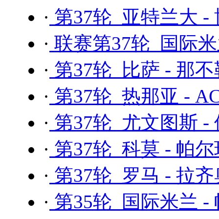
·
第37轮 亚特兰大 -
·
联赛第37轮 国际米
·
第37轮 比萨 - 那
·
第37轮 热那亚 - 
·
第37轮 尤文图斯 -
·
第37轮 科莫 - 帕
·
第37轮 罗马 - 拉
·
第35轮 国际米兰 -