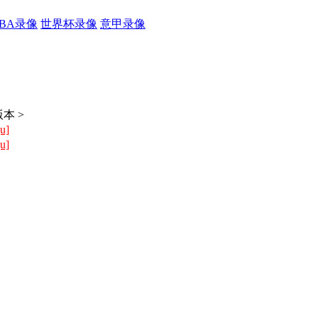
CBA录像
世界杯录像
意甲录像
本 >
u]
u]