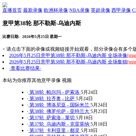
直播首页
最新录像
欧洲杯录像
NBA录像
英超录像
西甲录像
意甲第38轮 那不勒斯-乌迪内斯
比赛日期: 2026年5月25日 星期一
< 请点击下面的录像或视频链接开始观看，部分录像会有多个版
2026年5月25日意甲第38轮 那不勒斯-乌迪内斯 全场录像
[mig
2026年5月25日意甲第38轮 那不勒斯-乌迪内斯 全场集锦
[mig
·查看比赛结果·
本站为你推荐其他意甲录像 视频
·
第38轮 帕尔玛 - 萨索洛
5月24日
·
第38轮 拉齐奥 - 比萨
5月24日
·
第38轮 博洛尼亚 - 国际米兰
5月24日
·
第38轮 佛罗伦萨 - 亚特兰大
5月23日
·
第37轮 萨索洛 - 莱切
5月18日
·
第37轮 乌迪内斯 - 克雷莫纳
5月18日
·
第37轮 卡利亚里 - 都灵
5月18日