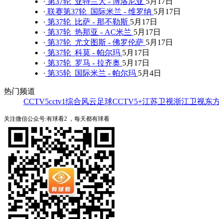
·
第37轮 亚特兰大 - 博洛尼亚
5月17日
·
联赛第37轮 国际米兰 - 维罗纳
5月17日
·
第37轮 比萨 - 那不勒斯
5月17日
·
第37轮 热那亚 - AC米兰
5月17日
·
第37轮 尤文图斯 - 佛罗伦萨
5月17日
·
第37轮 科莫 - 帕尔玛
5月17日
·
第37轮 罗马 - 拉齐奥
5月17日
·
第35轮 国际米兰 - 帕尔玛
5月4日
热门频道
CCTV5
cctv1综合
风云足球
CCTV5+
江苏卫视
浙江卫视
东
关注微信公众号:有球看2 ，每天都有球看