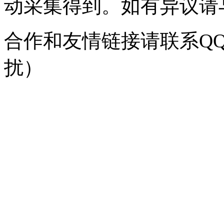
动采集得到。如有异议请与我
合作和友情链接请联系QQ：
扰）