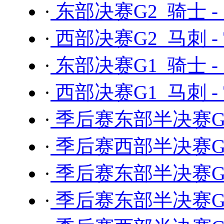
·
东部决赛G2 骑士 -
·
西部决赛G2 马刺 -
·
东部决赛G1 骑士 -
·
西部决赛G1 马刺 -
·
季后赛东部半决赛G7
·
季后赛西部半决赛G6
·
季后赛东部半决赛G6
·
季后赛东部半决赛G5