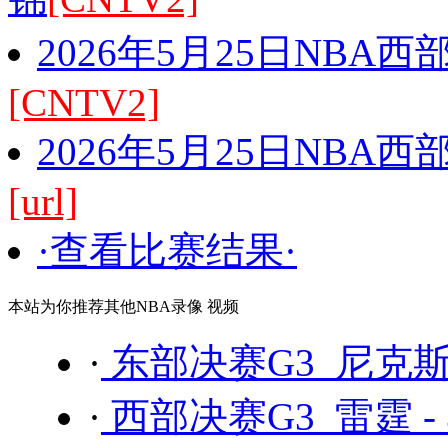
2026年5月25日NBA
[CNTV2]
2026年5月25日NBA
[url]
·查看比赛结果·
本站为你推荐其他NBA录像 视频
·
东部决赛G3 尼克斯 
·
西部决赛G3 雷霆 -