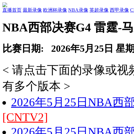
直播首页
最新录像
欧洲杯录像
NBA录像
英超录像
西甲录像
NBA西部决赛G4 雷霆-
比赛日期: 2026年5月25日 星
< 请点击下面的录像或
有多个版本 >
2026年5月25日NBA
[CNTV2]
2026年5月25日NBA