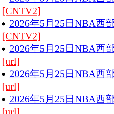
[CNTV2]
2026年5月25日NBA
[CNTV2]
2026年5月25日NBA
[url]
2026年5月25日NBA
[url]
2026年5月25日NBA
[url]