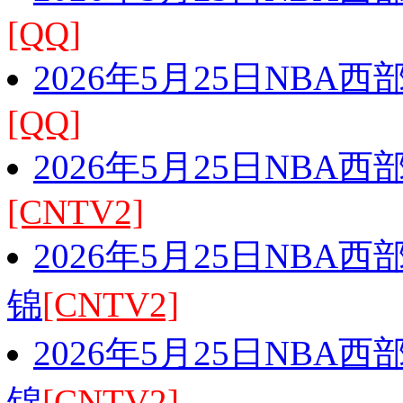
[QQ]
2026年5月25日NBA
[QQ]
2026年5月25日NBA
[CNTV2]
2026年5月25日NBA
锦
[CNTV2]
2026年5月25日NBA
锦
[CNTV2]