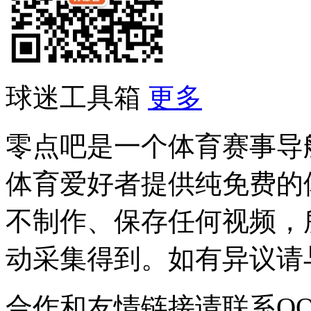
球迷工具箱
更多
零点吧是一个体育赛事导
体育爱好者提供纯免费的
不制作、保存任何视频，
动采集得到。如有异议请与我
合作和友情链接请联系QQ：